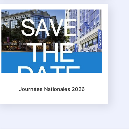
Journées Nationales 2026