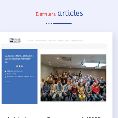
articles
Derniers