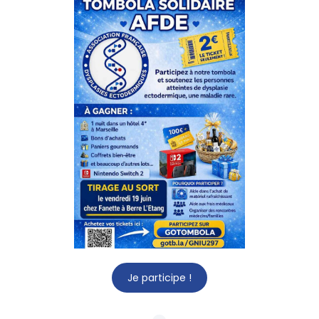
Je participe !