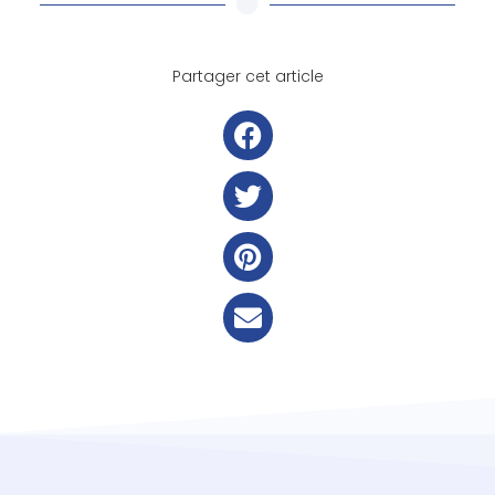
Partager cet article