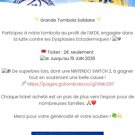
Grande Tombola Solidaire
Participez à notre tombola au profit de l’AFDE, engagée dans
la lutte contre les Dysplasies Ectodermiques !
Ticket : 2€ seulement
Jusqu’au 19 JUIN 2026
De superbes lots, dont une NINTENDO SWITCH 2, à gagner
tout en soutenant une belle cause !
https://pages.gotombola.co/g/GNIU297
Chaque ticket acheté est un pas de plus vers l’espoir pour de
nombreuses familles.
Merci pour votre générosité et votre soutien !