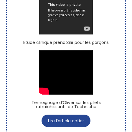
Etude clinique prénatale pour les garçons
Témoignage d’Oliver sur les gilets
rafraîchissants de Techniche
Lire l'article entier