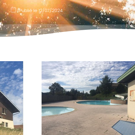
Publié le
12/07/2024