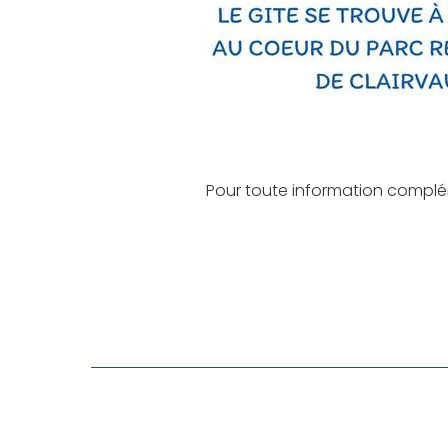
Pour toute information complé