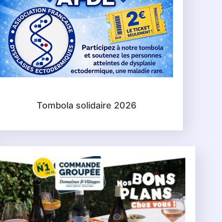
Tombola solidaire 2026