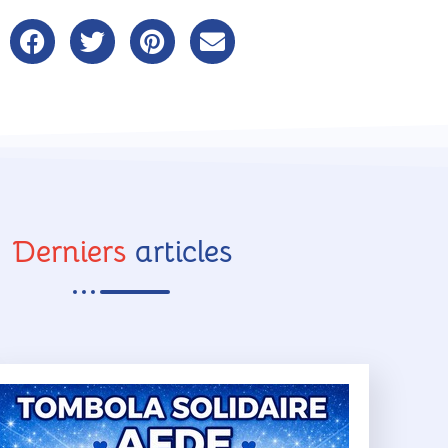
Derniers
articles