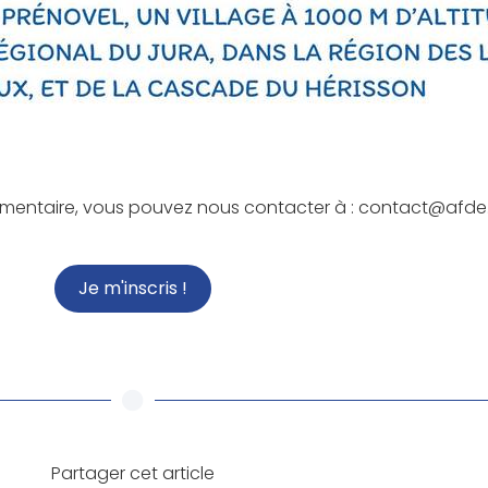
mentaire, vous pouvez nous contacter à : contact@afde.
Je m'inscris !
Partager cet article