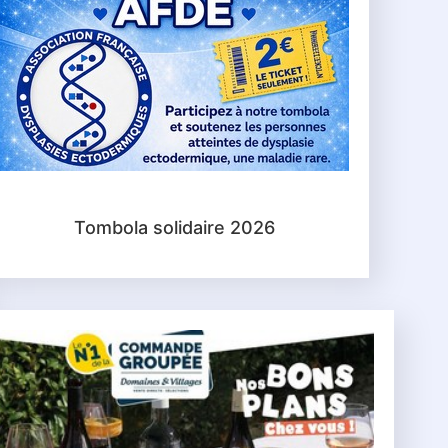
Tombola solidaire 2026