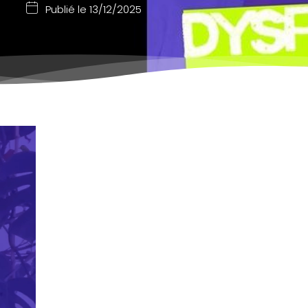
Publié le
13/12/2025