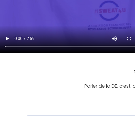
Parler de la DE, c’est