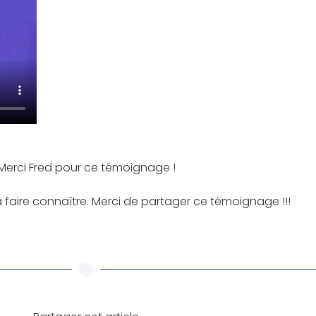
Merci Fred pour ce témoignage !
 la faire connaître. Merci de partager ce témoignage !!!