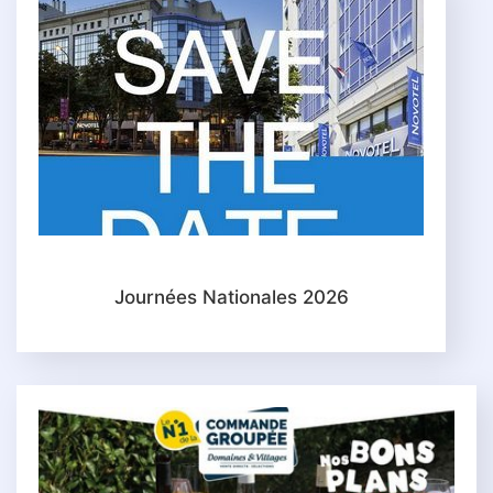
Journées Nationales 2026