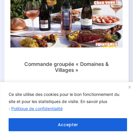
Commande groupée « Domaines &
Villages »
Ce site utilise des cookies pour le bon fonctionnement du
site et pour les statistiques de visite. En savoir plus
:
Politique de confidentialité
Accepter