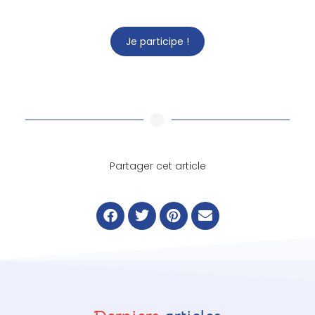
Je participe !
Partager cet article