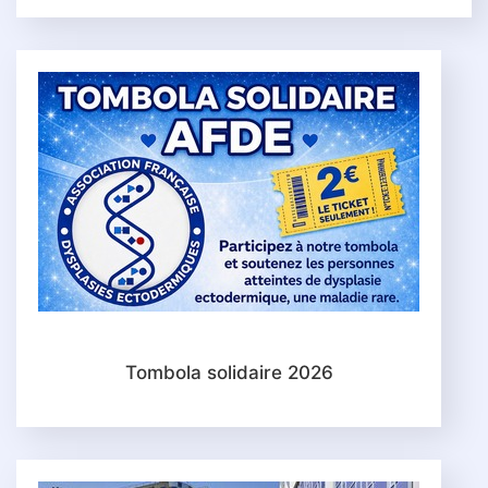
Tombola solidaire 2026