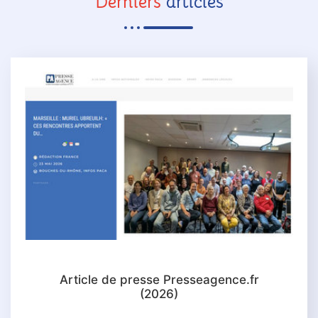
Derniers
articles
Article de presse Presseagence.fr
(2026)