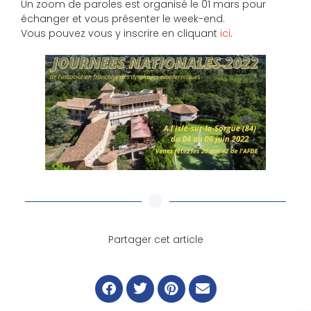
Un zoom de paroles est organisé le 01 mars pour
échanger et vous présenter le week-end.
Vous pouvez vous y inscrire en cliquant
ici
.
Partager cet article