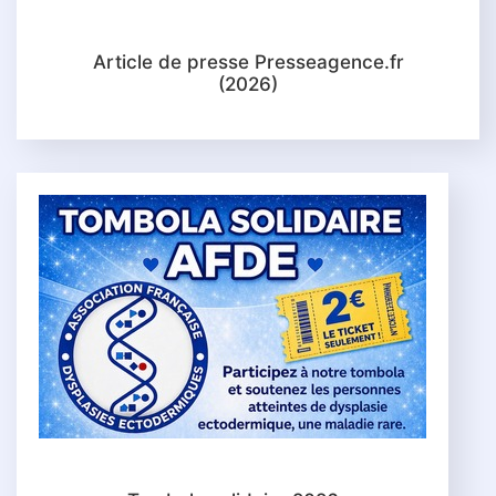
Article de presse Presseagence.fr
(2026)