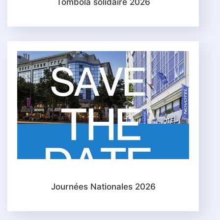
Tombola solidaire 2026
Journées Nationales 2026