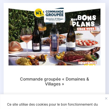
Commande groupée « Domaines &
Villages »
Ce site utilise des cookies pour le bon fonctionnement du