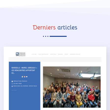
Derniers
articles